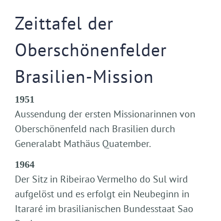
Zeittafel der
Oberschönenfelder
Brasilien-Mission
1951
Aussendung der ersten Missionarinnen von
Oberschönenfeld nach Brasilien durch
Generalabt Mathäus Quatember.
1964
Der Sitz in Ribeirao Vermelho do Sul wird
aufgelöst und es erfolgt ein Neubeginn in
Itararé im brasilianischen Bundesstaat Sao