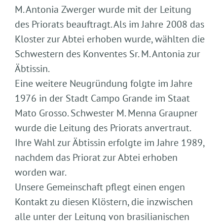
M. Antonia Zwerger wurde mit der Leitung
des Priorats beauftragt. Als im Jahre 2008 das
Kloster zur Abtei erhoben wurde, wählten die
Schwestern des Konventes Sr. M. Antonia zur
Äbtissin.
Eine weitere Neugründung folgte im Jahre
1976 in der Stadt Campo Grande im Staat
Mato Grosso. Schwester M. Menna Graupner
wurde die Leitung des Priorats anvertraut.
Ihre Wahl zur Äbtissin erfolgte im Jahre 1989,
nachdem das Priorat zur Abtei erhoben
worden war.
Unsere Gemeinschaft pflegt einen engen
Kontakt zu diesen Klöstern, die inzwischen
alle unter der Leitung von brasilianischen