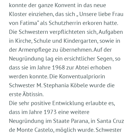
konnte der ganze Konvent in das neue
Kloster einziehen, das sich „ Unsere liebe Frau
von Fatima“ als Schutzherrin erkoren hatte.
Die Schwestern verpflichteten sich, Aufgaben
in Kirche, Schule und Kindergarten, sowie in
der Armenpflege zu übernehmen. Auf der
Neugründung lag ein ersichtlicher Segen, so
dass sie im Jahre 1968 zur Abtei erhoben
werden konnte. Die Konventualpriorin
Schwester M. Stephania Köbele wurde die
erste Äbtissin.
Die sehr positive Entwicklung erlaubte es,
dass im Jahre 1973 eine weitere
Neugründung im Staate Parana, in Santa Cruz
de Monte Castelo, möglich wurde. Schwester