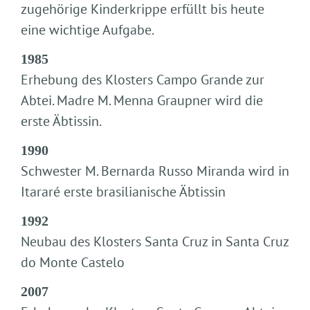
zugehörige Kinderkrippe erfüllt bis heute
eine wichtige Aufgabe.
1985
Erhebung des Klosters Campo Grande zur
Abtei. Madre M. Menna Graupner wird die
erste Äbtissin.
1990
Schwester M. Bernarda Russo Miranda wird in
Itararé erste brasilianische Äbtissin
1992
Neubau des Klosters Santa Cruz in Santa Cruz
do Monte Castelo
2007