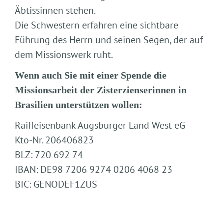
Äbtissinnen stehen.
Die Schwestern erfahren eine sichtbare
Führung des Herrn und seinen Segen, der auf
dem Missionswerk ruht.
Wenn auch Sie mit einer Spende die
Missionsarbeit der Zisterzienserinnen in
Brasilien unterstützen wollen:
Raiffeisenbank Augsburger Land West eG
Kto-Nr. 206406823
BLZ: 720 692 74
IBAN: DE98 7206 9274 0206 4068 23
BIC: GENODEF1ZUS