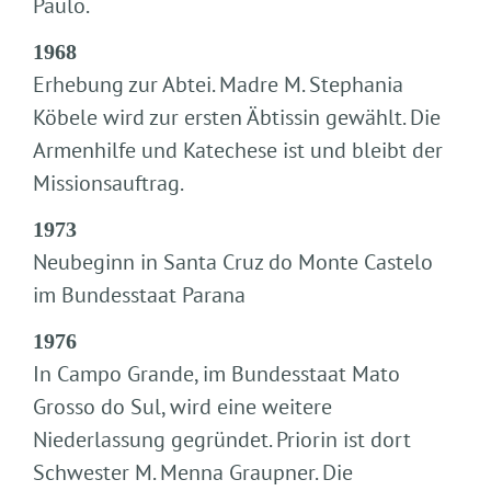
Paulo.
1968
Erhebung zur Abtei. Madre M. Stephania
Köbele wird zur ersten Äbtissin gewählt. Die
Armenhilfe und Katechese ist und bleibt der
Missionsauftrag.
1973
Neubeginn in Santa Cruz do Monte Castelo
im Bundesstaat Parana
1976
In Campo Grande, im Bundesstaat Mato
Grosso do Sul, wird eine weitere
Niederlassung gegründet. Priorin ist dort
Schwester M. Menna Graupner. Die