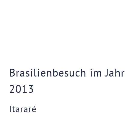
Brasilienbesuch im Jahr
2013
Itararé