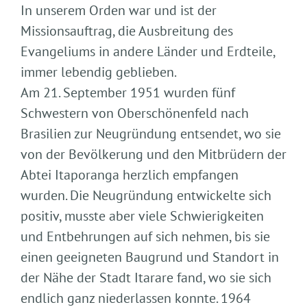
In unserem Orden war und ist der
Missionsauftrag, die Ausbreitung des
Evangeliums in andere Länder und Erdteile,
immer lebendig geblieben.
Am 21. September 1951 wurden fünf
Schwestern von Oberschönenfeld nach
Brasilien zur Neugründung entsendet, wo sie
von der Bevölkerung und den Mitbrüdern der
Abtei Itaporanga herzlich empfangen
wurden. Die Neugründung entwickelte sich
positiv, musste aber viele Schwierigkeiten
und Entbehrungen auf sich nehmen, bis sie
einen geeigneten Baugrund und Standort in
der Nähe der Stadt Itarare fand, wo sie sich
endlich ganz niederlassen konnte. 1964