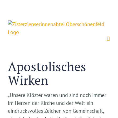
Apostolisches
Wirken
„Unsere Klöster waren und sind noch immer
im Herzen der Kirche und der Welt ein
eindrucksvolles Zeichen von Gemeinschaft,