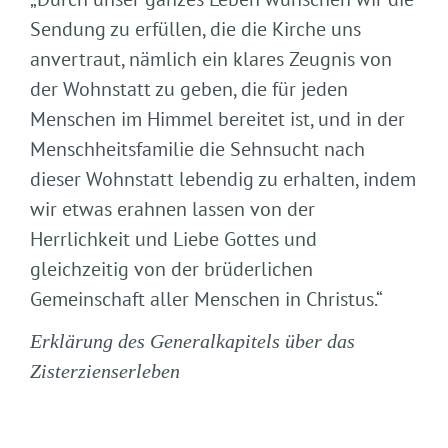
Sendung zu erfüllen, die die Kirche uns
anvertraut, nämlich ein klares Zeugnis von
der Wohnstatt zu geben, die für jeden
Menschen im Himmel bereitet ist, und in der
Menschheitsfamilie die Sehnsucht nach
dieser Wohnstatt lebendig zu erhalten, indem
wir etwas erahnen lassen von der
Herrlichkeit und Liebe Gottes und
gleichzeitig von der brüderlichen
Gemeinschaft aller Menschen in Christus.“
Erklärung des Generalkapitels über das
Zisterzienserleben