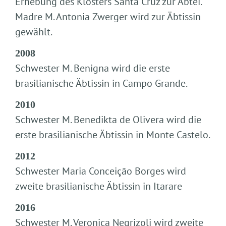
Erhebung des Klosters Santa Cruz zur Abtei.
Madre M. Antonia Zwerger wird zur Äbtissin
gewählt.
2008
Schwester M. Benigna wird die erste
brasilianische Äbtissin in Campo Grande.
2010
Schwester M. Benedikta de Olivera wird die
erste brasilianische Äbtissin in Monte Castelo.
2012
Schwester Maria Conceição Borges wird
zweite brasilianische Äbtissin in Itarare
2016
Schwester M. Veronica Negrizoli wird zweite