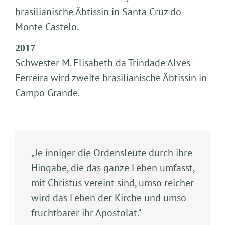
brasilianische Äbtissin in Santa Cruz do
Monte Castelo.
2017
Schwester M. Elisabeth da Trindade Alves
Ferreira wird zweite brasilianische Äbtissin in
Campo Grande.
„Je inniger die Ordensleute durch ihre
Hingabe, die das ganze Leben umfasst,
mit Christus vereint sind, umso reicher
wird das Leben der Kirche und umso
fruchtbarer ihr Apostolat.“