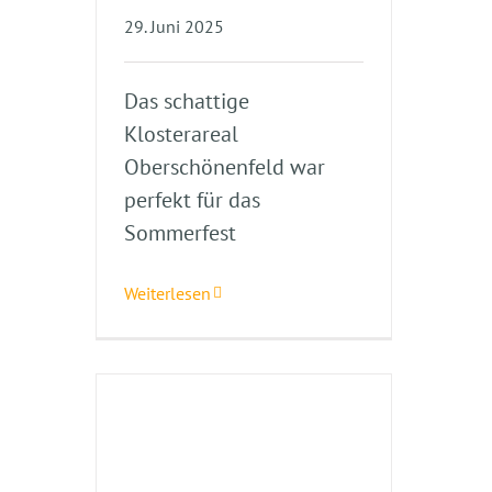
29. Juni 2025
Das schattige
Klosterareal
Oberschönenfeld war
perfekt für das
Sommerfest
Weiterlesen