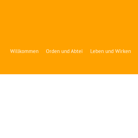
Willkommen
Orden und Abtei
Leben und Wirken