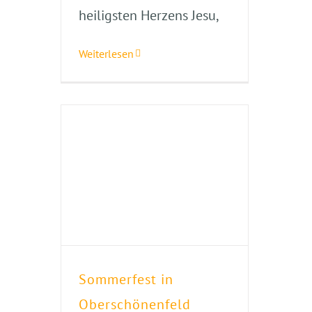
heiligsten Herzens Jesu,
Weiterlesen
Sommerfest in
Oberschönenfeld