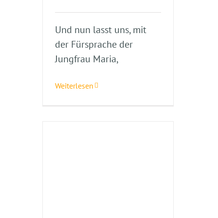
Und nun lasst uns, mit
der Fürsprache der
Jungfrau Maria,
Weiterlesen