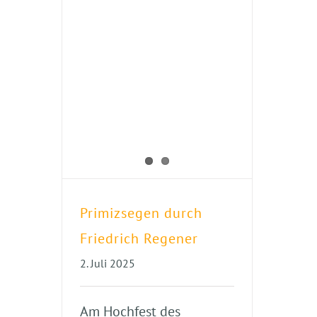
Primizsegen durch
Friedrich Regener
2. Juli 2025
Am Hochfest des