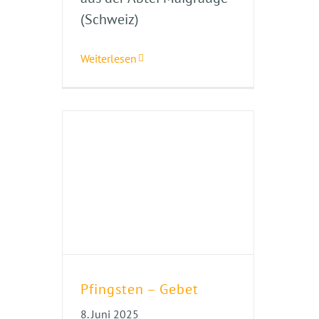
(Schweiz)
Weiterlesen
Pfingsten – Gebet
8. Juni 2025