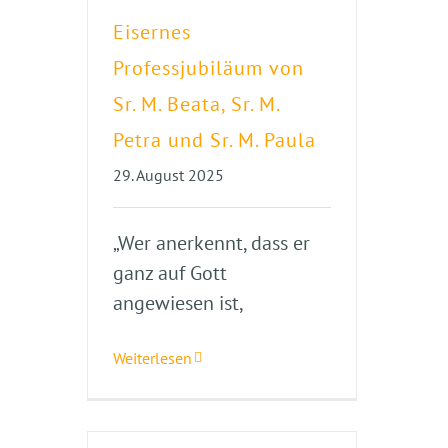
Eisernes
Professjubiläum von
Sr. M. Beata, Sr. M.
Petra und Sr. M. Paula
29. August 2025
„Wer anerkennt, dass er
ganz auf Gott
angewiesen ist,
Weiterlesen