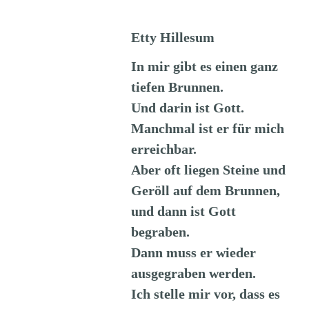
Etty Hillesum
In mir gibt es einen ganz
tiefen Brunnen.
Und darin ist Gott.
Manchmal ist er für mich
erreichbar.
Aber oft liegen Steine und
Geröll auf dem Brunnen,
und dann ist Gott
begraben.
Dann muss er wieder
ausgegraben werden.
Ich stelle mir vor, dass es