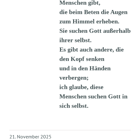
Menschen gibt,
die beim Beten die Augen
zum Himmel erheben.
Sie suchen Gott außerhalb
ihrer selbst.
Es gibt auch andere, die
den Kopf senken
und in den Händen
verbergen;
ich glaube, diese
Menschen suchen Gott in
sich selbst.
21. November 2025