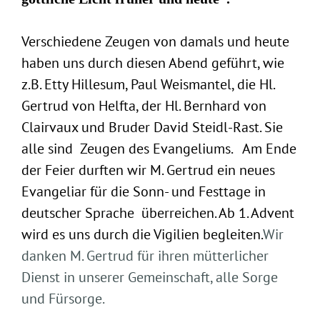
Verschiedene Zeugen von damals und heute
haben uns durch diesen Abend geführt, wie
z.B. Etty Hillesum, Paul Weismantel, die Hl.
Gertrud von Helfta, der Hl. Bernhard von
Clairvaux und Bruder David Steidl-Rast. Sie
alle sind Zeugen des Evangeliums. Am Ende
der Feier durften wir M. Gertrud ein neues
Evangeliar für die Sonn- und Festtage in
deutscher Sprache überreichen. Ab 1. Advent
wird es uns durch die Vigilien begleiten.
Wir
danken M. Gertrud für ihren mütterlicher
Dienst in unserer Gemeinschaft, alle Sorge
und Fürsorge.