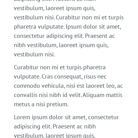
vestibulum, laoreet ipsum quis,
vestibulum nisi. Curabitur non mi et turpis
pharetra vulputate. Ipsum dolor sit amet,
consectetur adipiscing elit. Praesent ac
nibh vestibulum, laoreet ipsum quis,
vestibulum nisi.
Curabitur non mi et turpis pharetra
vulputate. Cras consequat, risus nec
commodo vehicula, nisi est laoreet leo, ac
convallis nisi nibh id velit. Aliquam mattis
metus a nisi pretium.
Lorem ipsum dolor sit amet, consectetur
adipiscing elit. Praesent ac nibh
vestibulum, laoreet ipsum quis,