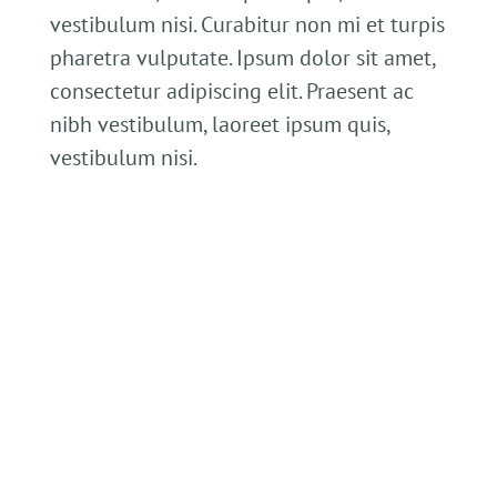
vestibulum nisi. Curabitur non mi et turpis
pharetra vulputate. Ipsum dolor sit amet,
consectetur adipiscing elit. Praesent ac
nibh vestibulum, laoreet ipsum quis,
vestibulum nisi.