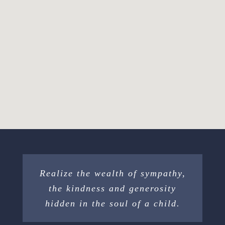
Realize the wealth of sympathy,
the kindness and generosity
hidden in the soul of a child.