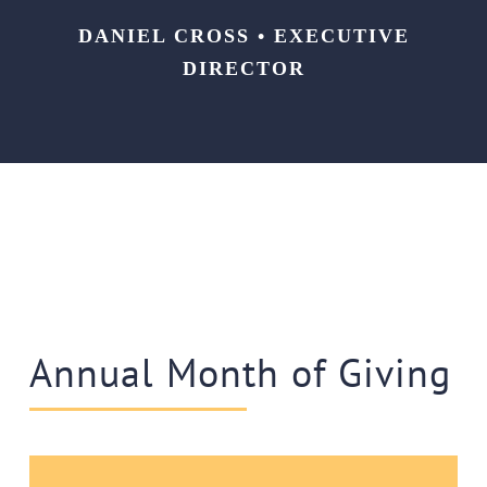
DANIEL CROSS • EXECUTIVE
DIRECTOR
Annual Month of Giving