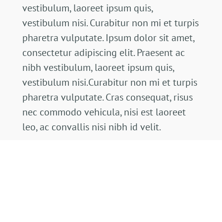
vestibulum, laoreet ipsum quis,
vestibulum nisi. Curabitur non mi et turpis
pharetra vulputate. Ipsum dolor sit amet,
consectetur adipiscing elit. Praesent ac
nibh vestibulum, laoreet ipsum quis,
vestibulum nisi.Curabitur non mi et turpis
pharetra vulputate. Cras consequat, risus
nec commodo vehicula, nisi est laoreet
leo, ac convallis nisi nibh id velit.