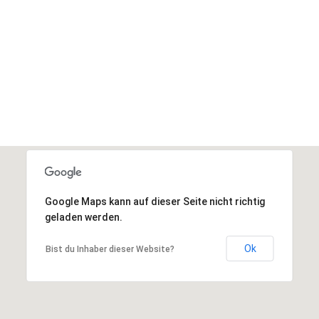
DONATE NOW
Google Maps kann auf dieser Seite nicht richtig
geladen werden.
Ok
Bist du Inhaber dieser Website?