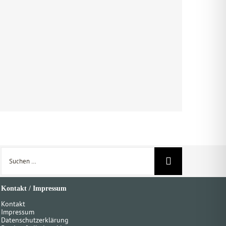
Suche
nach:
Kontakt / Impressum
Kontakt
Impressum
Datenschutzerklärung