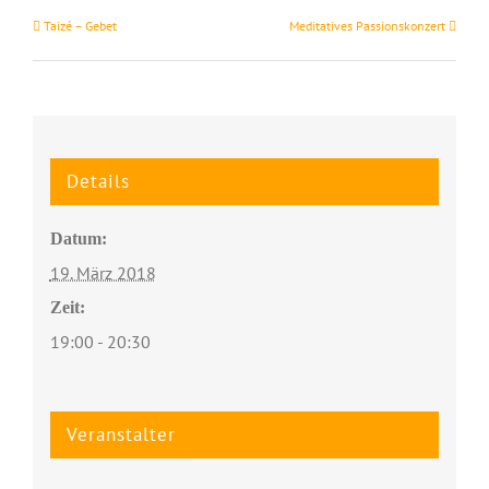
Taizé – Gebet
Meditatives Passionskonzert
Details
Datum:
19. März 2018
Zeit:
19:00 - 20:30
Veranstalter