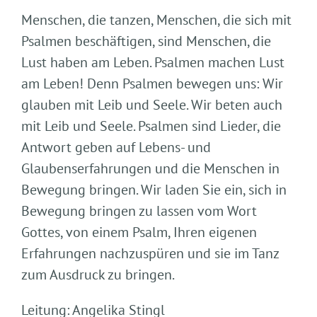
Menschen, die tanzen, Menschen, die sich mit
Psalmen beschäftigen, sind Menschen, die
Lust haben am Leben. Psalmen machen Lust
am Leben! Denn Psalmen bewegen uns: Wir
glauben mit Leib und Seele. Wir beten auch
mit Leib und Seele. Psalmen sind Lieder, die
Antwort geben auf Lebens- und
Glaubenserfahrungen und die Menschen in
Bewegung bringen. Wir laden Sie ein, sich in
Bewegung bringen zu lassen vom Wort
Gottes, von einem Psalm, Ihren eigenen
Erfahrungen nachzuspüren und sie im Tanz
zum Ausdruck zu bringen.
Leitung: Angelika Stingl