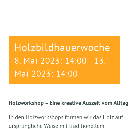
Holzbildhauerwoche
8. Mai 2023: 14:00
-
13.
Mai 2023: 14:00
Holzworkshop – Eine kreative Auszeit vom Alltag
In den Holzworkshops formen wir das Holz auf
ursprüngliche Weise mit traditionellem