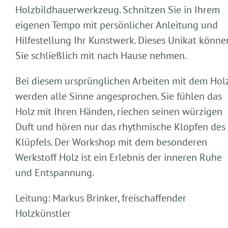
Holzbildhauerwerkzeug. Schnitzen Sie in Ihrem
eigenen Tempo mit persönlicher Anleitung und
Hilfestellung Ihr Kunstwerk. Dieses Unikat könne
Sie schließlich mit nach Hause nehmen.
Bei diesem ursprünglichen Arbeiten mit dem Hol
werden alle Sinne angesprochen. Sie fühlen das
Holz mit Ihren Händen, riechen seinen würzigen
Duft und hören nur das rhythmische Klopfen des
Klüpfels. Der Workshop mit dem besonderen
Werkstoff Holz ist ein Erlebnis der inneren Ruhe
und Entspannung.
Leitung: Markus Brinker, freischaffender
Holzkünstler