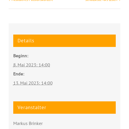
Details
Beginn:
8. Mai 2023: 14:00
Ende:
13. Mai 2023: 14:00
Veranstalter
Markus Brinker