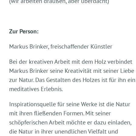
(wir arbeiten draußen, aber überdacht)
Zur Person:
Markus Brinker, freischaffender Künstler
Bei der kreativen Arbeit mit dem Holz verbindet
Markus Brinker seine Kreativität mit seiner Liebe
zur Natur. Das Gestalten des Holzes ist für ihn ein
meditatives Erlebnis.
Inspirationsquelle für seine Werke ist die Natur
mit ihren fließenden Formen. Mit seiner
schöpferischen Arbeit möchte er dazu einladen,
die Natur in ihrer unendlichen Vielfalt und