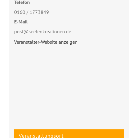
Telefon
0160 / 1773849
E-Mail
post@seelenkreationen.de
Veranstalter-Website anzeigen
Veranstaltungsort