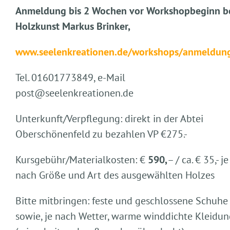
Anmeldung bis 2 Wochen vor Workshopbeginn b
Holzkunst Markus Brinker,
www.seelenkreationen.de/workshops/anmeldun
Tel. 01601773849, e-Mail
post@seelenkreationen.de
Unterkunft/Verpflegung: direkt in der Abtei
Oberschönenfeld zu bezahlen VP €275.-
Kursgebühr/Materialkosten: €
590,
– / ca. € 35,- je
nach Größe und Art des ausgewählten Holzes
Bitte mitbringen: feste und geschlossene Schuhe
sowie, je nach Wetter, warme winddichte Kleidu