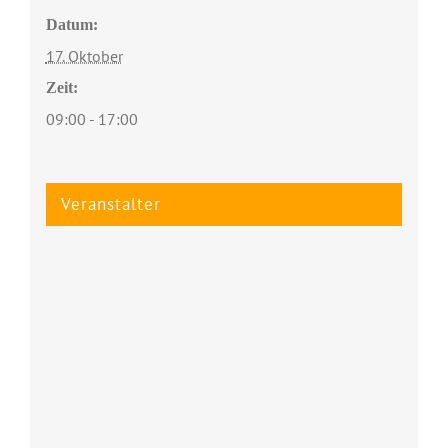
Datum:
17. Oktober
Zeit:
09:00 - 17:00
Veranstalter