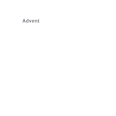
Advent