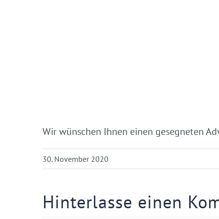
Wir wünschen Ihnen einen gesegneten Ad
30. November 2020
Hinterlasse einen Ko