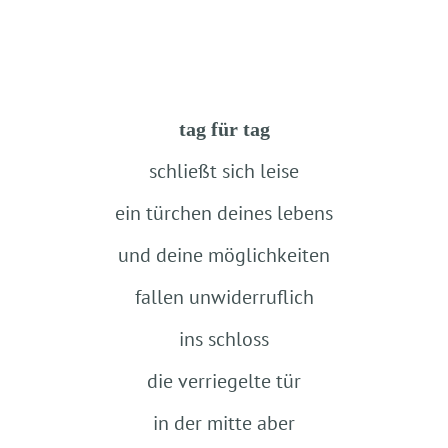
tag für tag
schließt sich leise
ein türchen deines lebens
und deine möglichkeiten
fallen unwiderruflich
ins schloss
die verriegelte tür
in der mitte aber