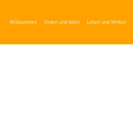
Willkommen
Orden und Abtei
Leben und Wirken