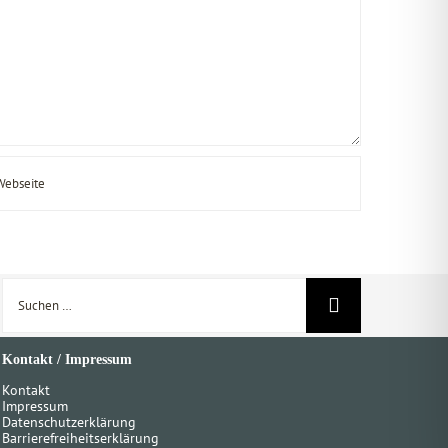
Suche
nach:
Kontakt / Impressum
Kontakt
Impressum
Datenschutzerklärung
Barrierefreiheitserklärung