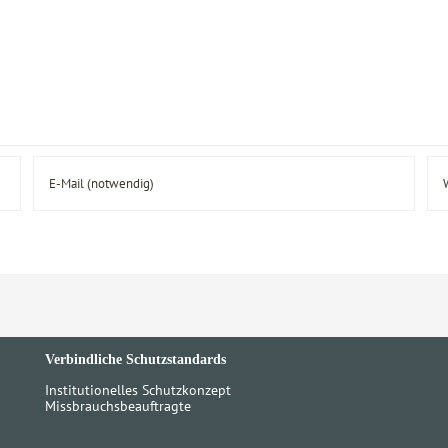
Verbindliche Schutzstandards
Institutionelles Schutzkonzept
Missbrauchsbeauftragte