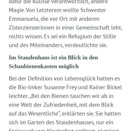
dafür die Kulisse verantwortlich, andere
Magie. Von Letzterem wollte Schwester
Emmanuela, die vor Ort mit anderen
Zisterzienserinnen in einer Gemeinschaft lebt,
nichts wissen. Es sei ein Refugium der Stille
und des Miteinanders, verdeutlichte sie.
Im Staudenhaus ist ein Blick in den
Schaubienenkasten möglich
Bei der Definition von Lebensglück hatten es
die Bio-Imker Susanne Frey und Rainer Bickel
leichter. „Bei den Bienen tauchen wir ab in
eine Welt der Zufriedenheit, mit dem Blick
auf das Wesentliche“, erklärten sie. Sie hatten
sich im Garten des Staudenhauses, nur ein