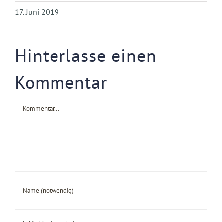
17. Juni 2019
Hinterlasse einen
Kommentar
Kommentar