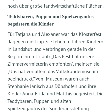
noch über große landwirtschaftliche Flächen.
Teddybären, Puppen und Spielzeugautos
begeistern die Kinder
Für Tatjana und Alexaner war das Klosterfest
dagegen ein Tipp. Sie leben mit ihren Kindern
in Landshut und verbringen gerade in der
Region ihren Urlaub. „Das Fest hat unsere
Zimmervermieterin empfohlen“, meinten sie.
„Uns hat vor allem das Volkskundemuseum
beeindruckt.“ Vom Museum waren auch
Stephanie Janisch aus Döpshofen und ihre
Kinder Anna-Frida und Matthis begeistert. Die
Teddybären, Puppen und alten
Spielzeugautos der Sonderausstellung