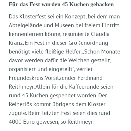
Für das Fest wurden 45 Kuchen gebacken
Das Klosterfest sei ein Konzept, bei dem man
Abteigelände und Museen bei freiem Eintritt
kennenlernen könne, resümierte Claudia
Kranz. Ein Fest in dieser Größenordnung
benötigt viele fleißige Helfer. „Schon Monate
davor werden dafür die Weichen gestellt,
organisiert und eingeteilt“, verriet
Freundeskreis-Vorsitzender Ferdinand
Reithmeyr. Allein für die Kaffeerunde seien
rund 45 Kuchen gespendet worden. Der
Reinerlös kommt übrigens dem Kloster
zugute. Beim letzten Fest seien dies rund
4000 Euro gewesen, so Reithmeyr.