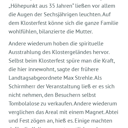
„Höhepunkt aus 35 Jahren“ ließen vor allem
die Augen der Sechsjährigen leuchten. Auf
dem Klosterfest könne sich die ganze Familie
wohlfühlen, bilanzierte die Mutter.
Andere wiederum hoben die spirituelle
Ausstrahlung des Klostergeländes hervor.
Selbst beim Klosterfest spüre man die Kraft,
die hier innewohnt, sagte der frühere
Landtagsabgeordnete Max Strehle. Als
Schirmherr der Veranstaltung ließ er es sich
nicht nehmen, den Besuchern selbst
Tombolalose zu verkaufen. Andere wiederum
verglichen das Areal mit einem Magnet. Abtei
und Fest zögen an, hieß es. Einige machten