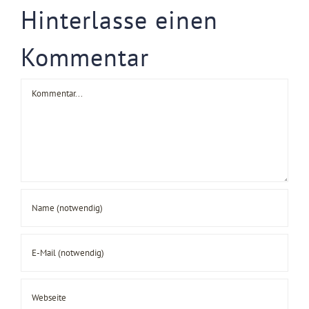
Hinterlasse einen
Kommentar
Kommentar