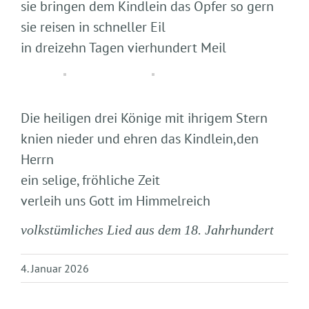
sie bringen dem Kindlein das Opfer so gern
sie reisen in schneller Eil
in dreizehn Tagen vierhundert Meil
Die heiligen drei Könige mit ihrigem Stern
knien nieder und ehren das Kindlein,den
Herrn
ein selige, fröhliche Zeit
verleih uns Gott im Himmelreich
volkstümliches Lied aus dem 18. Jahrhundert
4. Januar 2026