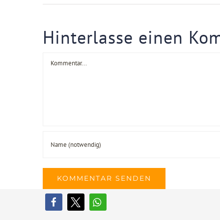
Hinterlasse einen Ko
Kommentar