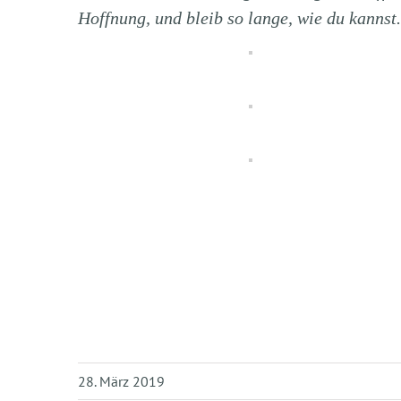
Hoffnung, und bleib so lange, wie du kanns
28. März 2019