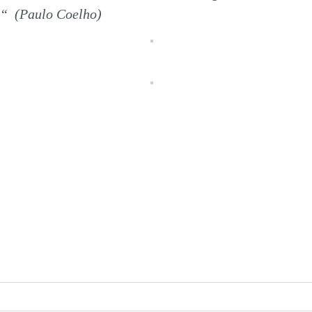
t.“ (Paulo Coelho)