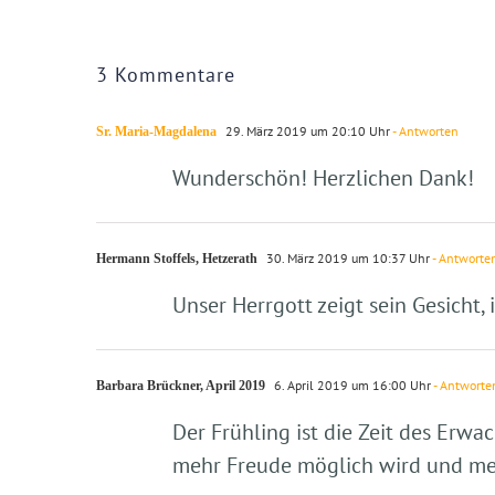
3 Kommentare
29. März 2019 um 20:10 Uhr
- Antworten
Sr. Maria-Magdalena
Wunderschön! Herzlichen Dank!
30. März 2019 um 10:37 Uhr
- Antworte
Hermann Stoffels, Hetzerath
Unser Herrgott zeigt sein Gesicht, 
6. April 2019 um 16:00 Uhr
- Antworte
Barbara Brückner, April 2019
Der Frühling ist die Zeit des Erw
mehr Freude möglich wird und mehr