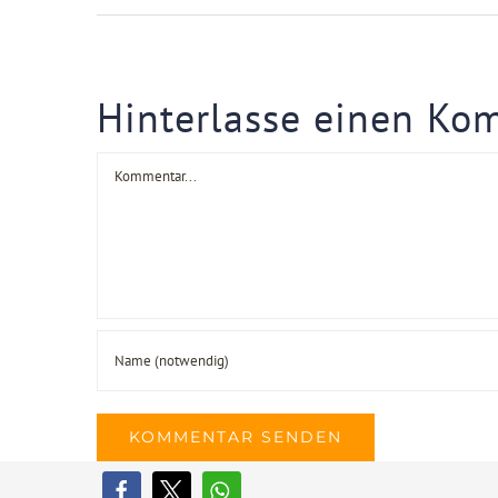
Hinterlasse einen Ko
Kommentar