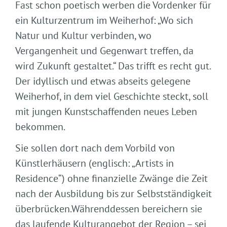
Fast schon poetisch werben die Vordenker für
ein Kulturzentrum im Weiherhof: „Wo sich
Natur und Kultur verbinden, wo
Vergangenheit und Gegenwart treffen, da
wird Zukunft gestaltet.“ Das trifft es recht gut.
Der idyllisch und etwas abseits gelegene
Weiherhof, in dem viel Geschichte steckt, soll
mit jungen Kunstschaffenden neues Leben
bekommen.
Sie sollen dort nach dem Vorbild von
Künstlerhäusern (englisch: „Artists in
Residence“) ohne finanzielle Zwänge die Zeit
nach der Ausbildung bis zur Selbstständigkeit
überbrücken.Währenddessen bereichern sie
das laufende Kulturangebot der Region – sei