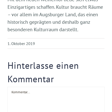
Einzigartiges schaffen. Kultur braucht Räume
– vor allem im Augsburger Land, das einen
historisch geprägten und deshalb ganz
besonderen Kulturraum darstellt.
1. Oktober 2019
Hinterlasse einen
Kommentar
Kommentar