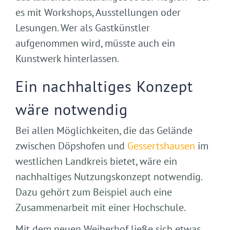
es mit Workshops, Ausstellungen oder
Lesungen. Wer als Gastkünstler
aufgenommen wird, müsste auch ein
Kunstwerk hinterlassen.
Ein nachhaltiges Konzept
wäre notwendig
Bei allen Möglichkeiten, die das Gelände
zwischen Döpshofen und
Gessertshausen
im
westlichen Landkreis bietet, wäre ein
nachhaltiges Nutzungskonzept notwendig.
Dazu gehört zum Beispiel auch eine
Zusammenarbeit mit einer Hochschule.
Mit dem neuen Weiherhof ließe sich etwas