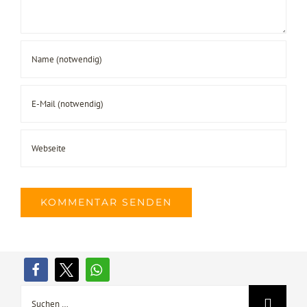
Suche