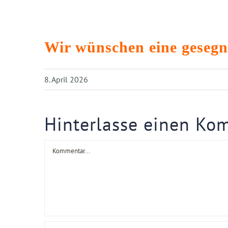
Wir wünschen eine gesegne
8. April 2026
Hinterlasse einen Ko
Kommentar