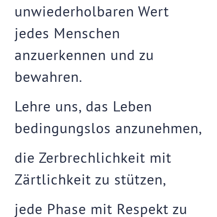
unwiederholbaren Wert
jedes Menschen
anzuerkennen und zu
bewahren.
Lehre uns, das Leben
bedingungslos anzunehmen,
die Zerbrechlichkeit mit
Zärtlichkeit zu stützen,
jede Phase mit Respekt zu