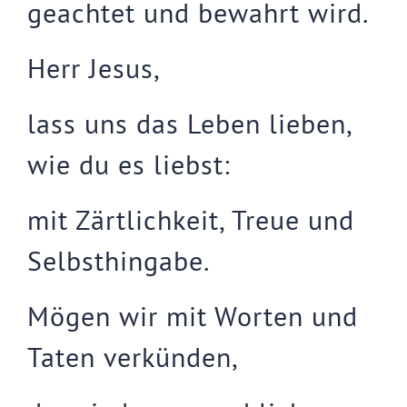
geachtet und bewahrt wird.
Herr Jesus,
lass uns das Leben lieben,
wie du es liebst:
mit Zärtlichkeit, Treue und
Selbsthingabe.
Mögen wir mit Worten und
Taten verkünden,