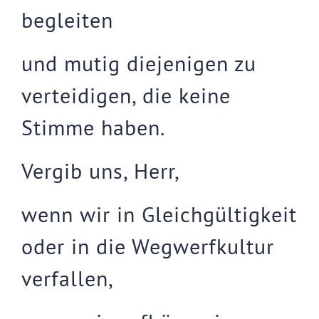
begleiten
und mutig diejenigen zu
verteidigen, die keine
Stimme haben.
Vergib uns, Herr,
wenn wir in Gleichgültigkeit
oder in die Wegwerfkultur
verfallen,