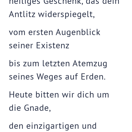
heiliges Geschenk, das dein
Antlitz widerspiegelt,
vom ersten Augenblick
seiner Existenz
bis zum letzten Atemzug
seines Weges auf Erden.
Heute bitten wir dich um
die Gnade,
den einzigartigen und