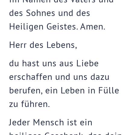
des Sohnes und des
Heiligen Geistes. Amen.
Herr des Lebens,
du hast uns aus Liebe
erschaffen und uns dazu
berufen, ein Leben in Fülle
zu führen.
Jeder Mensch ist ein