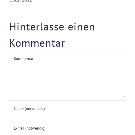
5. Juli 2026
Hinterlasse einen
Kommentar
Kommentar