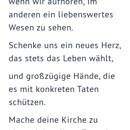
wenn wir aufhören, im
anderen ein liebenswertes
Wesen zu sehen.
Schenke uns ein neues Herz,
das stets das Leben wählt,
und großzügige Hände, die
es mit konkreten Taten
schützen.
Mache deine Kirche zu