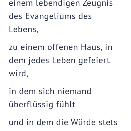
einem lebendigen Zeugnis
des Evangeliums des
Lebens,
zu einem offenen Haus, in
dem jedes Leben gefeiert
wird,
in dem sich niemand
überflüssig fühlt
und in dem die Würde stets