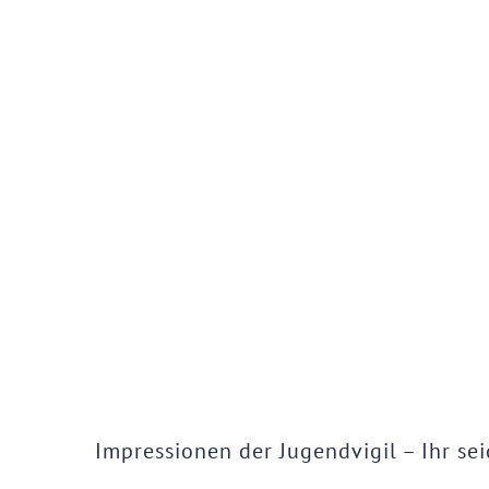
Impressionen der Jugendvigil – Ihr se