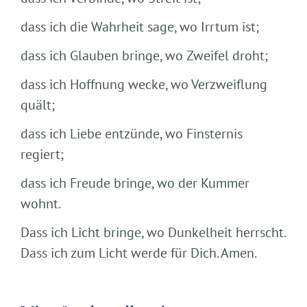
dass ich die Wahrheit sage, wo Irrtum ist;
dass ich Glauben bringe, wo Zweifel droht;
dass ich Hoffnung wecke, wo Verzweiflung
quält;
dass ich Liebe entzünde, wo Finsternis
regiert;
dass ich Freude bringe, wo der Kummer
wohnt.
Dass ich Licht bringe, wo Dunkelheit herrscht.
Dass ich zum Licht werde für Dich. Amen.