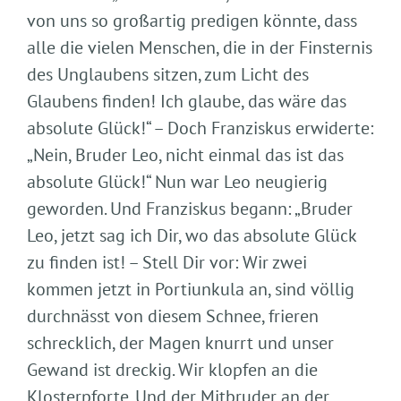
von uns so großartig predigen könnte, dass
alle die vielen Menschen, die in der Finsternis
des Unglaubens sitzen, zum Licht des
Glaubens finden! Ich glaube, das wäre das
absolute Glück!“ – Doch Franziskus erwiderte:
„Nein, Bruder Leo, nicht einmal das ist das
absolute Glück!“ Nun war Leo neugierig
geworden. Und Franziskus begann: „Bruder
Leo, jetzt sag ich Dir, wo das absolute Glück
zu finden ist! – Stell Dir vor: Wir zwei
kommen jetzt in Portiunkula an, sind völlig
durchnässt von diesem Schnee, frieren
schrecklich, der Magen knurrt und unser
Gewand ist dreckig. Wir klopfen an die
Klosterpforte. Und der Mitbruder an der