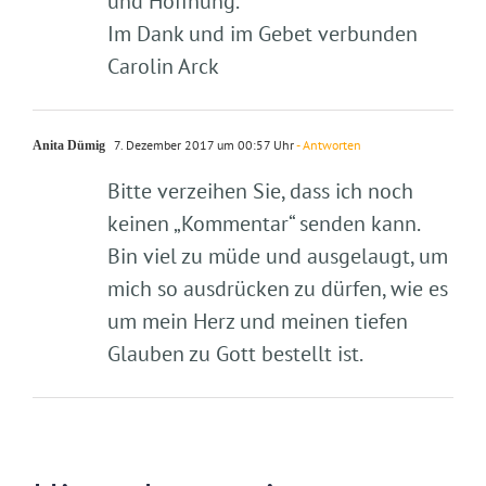
und Hoffnung.
Im Dank und im Gebet verbunden
Carolin Arck
7. Dezember 2017 um 00:57 Uhr
- Antworten
Anita Dümig
Bitte verzeihen Sie, dass ich noch
keinen „Kommentar“ senden kann.
Bin viel zu müde und ausgelaugt, um
mich so ausdrücken zu dürfen, wie es
um mein Herz und meinen tiefen
Glauben zu Gott bestellt ist.