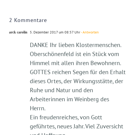
2 Kommentare
5. Dezember 2017 um 08:57 Uhr
- Antworten
arck carolin
DANKE Ihr lieben Klostermenschen.
Oberschönenfeld ist ein Stück vom
Himmel mit allen ihren Bewohnern.
GOTTES reichen Segen für den Erhalt
dieses Ortes, der Wirkungsstätte, der
Ruhe und Natur und den
Arbeiterinnen im Weinberg des
Herrn.
Ein freudenreiches, von Gott
geführtes, neues Jahr. Viel Zuversicht