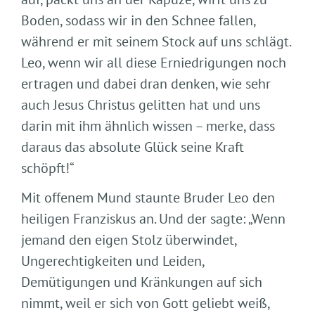
Boden, sodass wir in den Schnee fallen,
während er mit seinem Stock auf uns schlägt.
Leo, wenn wir all diese Erniedrigungen noch
ertragen und dabei dran denken, wie sehr
auch Jesus Christus gelitten hat und uns
darin mit ihm ähnlich wissen – merke, dass
daraus das absolute Glück seine Kraft
schöpft!“
Mit offenem Mund staunte Bruder Leo den
heiligen Franziskus an. Und der sagte: „Wenn
jemand den eigen Stolz überwindet,
Ungerechtigkeiten und Leiden,
Demütigungen und Kränkungen auf sich
nimmt, weil er sich von Gott geliebt weiß,