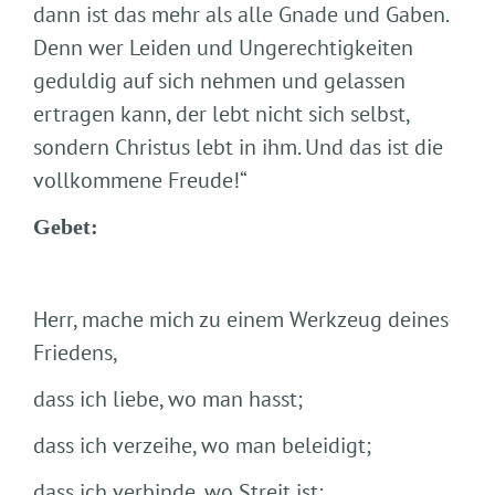
dann ist das mehr als alle Gnade und Gaben.
Denn wer Leiden und Ungerechtigkeiten
geduldig auf sich nehmen und gelassen
ertragen kann, der lebt nicht sich selbst,
sondern Christus lebt in ihm. Und das ist die
vollkommene Freude!“
Gebet:
Herr, mache mich zu einem Werkzeug deines
Friedens,
dass ich liebe, wo man hasst;
dass ich verzeihe, wo man beleidigt;
dass ich verbinde, wo Streit ist;