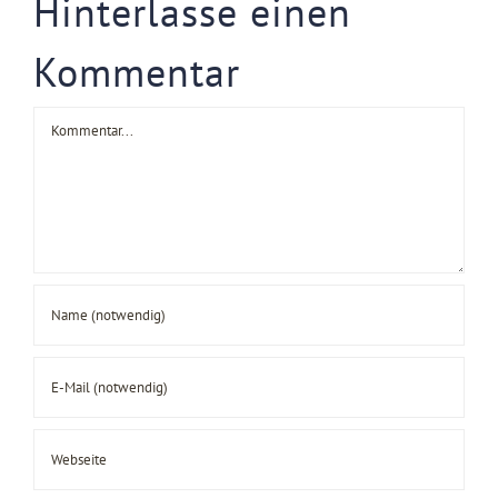
Hinterlasse einen
Kommentar
Kommentar