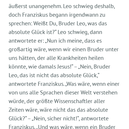
äußerst unangenehm. Leo schwieg deshalb,
doch Franziskus begann irgendwann zu
sprechen: Weißt Du, Bruder Leo, was das
absolute Glück ist?“ Leo schwieg, dann
antwortete er: „Nun ich meine, dass es
großartig wäre, wenn wir einen Bruder unter
uns hätten, der alle Krankheiten heilen
könnte, wie damals Jesus!“ – „Nein, Bruder
Leo, das ist nicht das absolute Glück,“
antwortete Franziskus. „Was wäre, wenn einer
von uns alle Sprachen dieser Welt verstehen
würde, der größte Wissenschaftler aller
Zeiten wäre, wäre nicht das das absolute
Glück?“ – „Nein, sicher nicht!“, antwortete
Franziskus. „Und was wäre, wenn ein Bruder