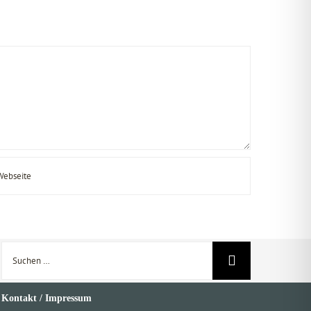
Suche
nach:
Kontakt / Impressum