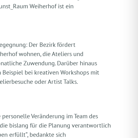
Kunst_Raum Weiherhof ist ein
egegnung: Der Bezirk fördert
herhof wohnen, die Ateliers und
onatliche Zuwendung. Darüber hinaus
 Beispiel bei kreativen Workshops mit
ierbesuche oder Artist Talks.
ne personelle Veränderung im Team des
die bislang für die Planung verantwortlich
en erfüllt“, bedankte sich