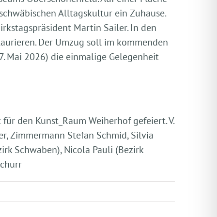
schwäbischen Alltagskultur ein Zuhause.
irkstagspräsident Martin Sailer. In den
taurieren. Der Umzug soll im kommenden
. Mai 2026) die einmalige Gelegenheit
 für den Kunst_Raum Weiherhof gefeiert. V.
ailer, Zimmermann Stefan Schmid, Silvia
irk Schwaben), Nicola Pauli (Bezirk
Schurr