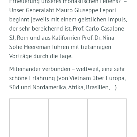
Erneuerung unseres monastischen Lebens?“ –
Unser Generalabt Mauro Giuseppe Lepori
beginnt jeweils mit einem geistlichen Impuls,
der sehr bereichernd ist. Prof. Carlo Casalone
SJ, Rom und aus Kalifornien Prof. Dr. Nina
Sofie Heereman führen mit tiefsinnigen
Vorträge durch die Tage.
Miteinander verbunden – weltweit, eine sehr
schöne Erfahrung (von Vietnam über Europa,
Süd und Nordamerika, Afrika, Brasilien,…).