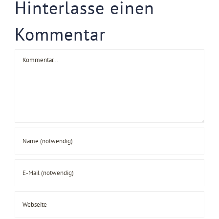
Hinterlasse einen
Kommentar
Kommentar