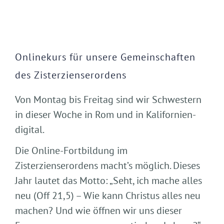
Onlinekurs für unsere Gemeinschaften
des Zisterzienserordens
Von Montag bis Freitag sind wir Schwestern
in dieser Woche in Rom und in Kalifornien-
digital.
Die Online-Fortbildung im
Zisterzienserordens macht’s möglich. Dieses
Jahr lautet das Motto: „Seht, ich mache alles
neu (Off 21,5) – Wie kann Christus alles neu
machen? Und wie öffnen wir uns dieser