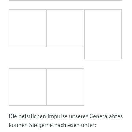
Die geistlichen Impulse unseres Generalabtes
können Sie gerne nachlesen unter: