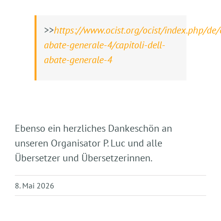
>>
https://www.ocist.org/ocist/index.php/de/
abate-generale-4/capitoli-dell-
abate-generale-4
Ebenso ein herzliches Dankeschön an
unseren Organisator P. Luc und alle
Übersetzer und Übersetzerinnen.
8. Mai 2026