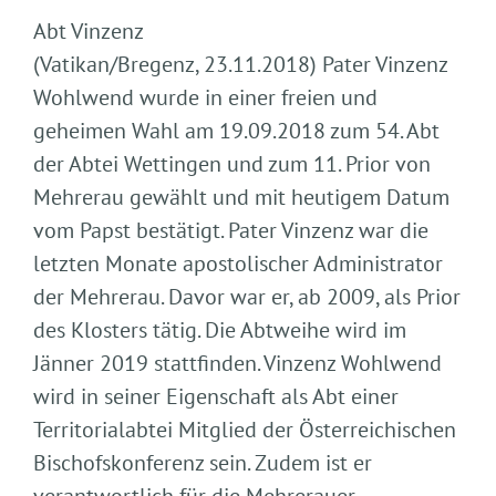
Abt Vinzenz
(Vatikan/Bregenz, 23.11.2018) Pater Vinzenz
Wohlwend wurde in einer freien und
geheimen Wahl am 19.09.2018 zum 54. Abt
der Abtei Wettingen und zum 11. Prior von
Mehrerau gewählt und mit heutigem Datum
vom Papst bestätigt. Pater Vinzenz war die
letzten Monate apostolischer Administrator
der Mehrerau. Davor war er, ab 2009, als Prior
des Klosters tätig. Die Abtweihe wird im
Jänner 2019 stattfinden. Vinzenz Wohlwend
wird in seiner Eigenschaft als Abt einer
Territorialabtei Mitglied der Österreichischen
Bischofskonferenz sein. Zudem ist er