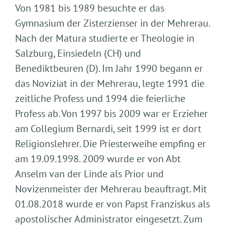
Von 1981 bis 1989 besuchte er das
Gymnasium der Zisterzienser in der Mehrerau.
Nach der Matura studierte er Theologie in
Salzburg, Einsiedeln (CH) und
Benediktbeuren (D). Im Jahr 1990 begann er
das Noviziat in der Mehrerau, legte 1991 die
zeitliche Profess und 1994 die feierliche
Profess ab. Von 1997 bis 2009 war er Erzieher
am Collegium Bernardi, seit 1999 ist er dort
Religionslehrer. Die Priesterweihe empfing er
am 19.09.1998. 2009 wurde er von Abt
Anselm van der Linde als Prior und
Novizenmeister der Mehrerau beauftragt. Mit
01.08.2018 wurde er von Papst Franziskus als
apostolischer Administrator eingesetzt. Zum