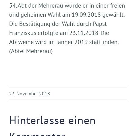
54. Abt der Mehrerau wurde er in einer freien
und geheimen Wahl am 19.09.2018 gewählt.
Die Bestätigung der Wahl durch Papst
Franziskus erfolgte am 23.11.2018. Die
Abtweihe wird im Jänner 2019 stattfinden.
(Abtei Mehrerau)
23. November 2018
Hinterlasse einen