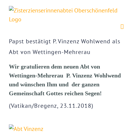
Zum
Inhalt
springen
Papst bestätigt P. Vinzenz Wohlwend als
Abt von Wettingen-Mehrerau
Wir gratulieren dem neuen Abt von
Wettingen-Mehrerau P. Vinzenz Wohlwend
und wünschen Ihm und der ganzen
Gemeinschaft Gottes reichen Segen!
(Vatikan/Bregenz, 23.11.2018)