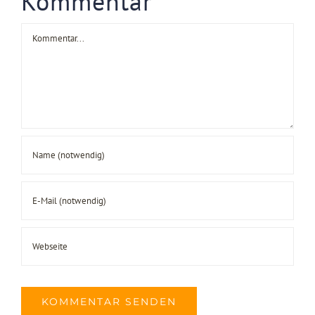
Kommentar
Kommentar