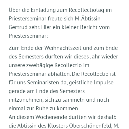
Über die Einladung zum Recollectiotag im
Priesterseminar freute sich M. Äbtissin
Gertrud sehr. Hier ein kleiner Bericht vom
Priesterseminar:
Zum Ende der Weihnachtszeit und zum Ende
des Semesters durften wir dieses Jahr wieder
unsere zweitägige Recollectio im
Priesterseminar abhalten. Die Recollectio ist
für uns Seminaristen da, geistliche Impulse
gerade am Ende des Semesters
mitzunehmen, sich zu sammeln und noch
einmal zur Ruhe zu kommen.
An diesem Wochenende durften wir deshalb
die Äbtissin des Klosters Oberschönenfeld, M.