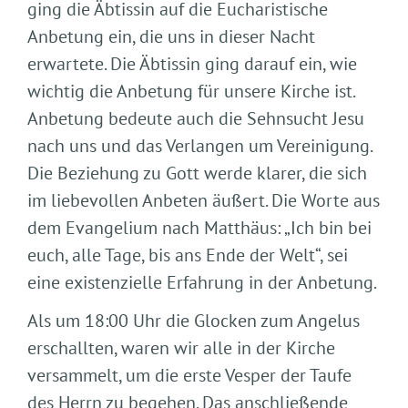
ging die Äbtissin auf die Eucharistische
Anbetung ein, die uns in dieser Nacht
erwartete. Die Äbtissin ging darauf ein, wie
wichtig die Anbetung für unsere Kirche ist.
Anbetung bedeute auch die Sehnsucht Jesu
nach uns und das Verlangen um Vereinigung.
Die Beziehung zu Gott werde klarer, die sich
im liebevollen Anbeten äußert. Die Worte aus
dem Evangelium nach Matthäus: „Ich bin bei
euch, alle Tage, bis ans Ende der Welt“, sei
eine existenzielle Erfahrung in der Anbetung.
Als um 18:00 Uhr die Glocken zum Angelus
erschallten, waren wir alle in der Kirche
versammelt, um die erste Vesper der Taufe
des Herrn zu begehen. Das anschließende