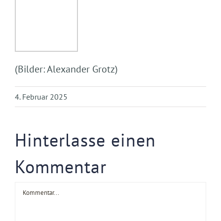
(Bilder: Alexander Grotz)
4. Februar 2025
Hinterlasse einen
Kommentar
Kommentar