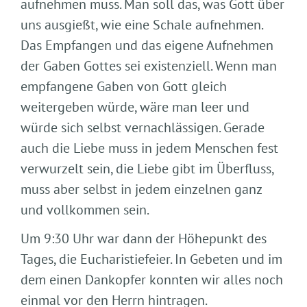
aufnehmen muss. Man soll das, was Gott über
uns ausgießt, wie eine Schale aufnehmen.
Das Empfangen und das eigene Aufnehmen
der Gaben Gottes sei existenziell. Wenn man
empfangene Gaben von Gott gleich
weitergeben würde, wäre man leer und
würde sich selbst vernachlässigen. Gerade
auch die Liebe muss in jedem Menschen fest
verwurzelt sein, die Liebe gibt im Überfluss,
muss aber selbst in jedem einzelnen ganz
und vollkommen sein.
Um 9:30 Uhr war dann der Höhepunkt des
Tages, die Eucharistiefeier. In Gebeten und im
dem einen Dankopfer konnten wir alles noch
einmal vor den Herrn hintragen.