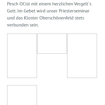
Pesch OCist mit einem herzlichen Vergelt´s
Gott. Im Gebet wird unser Priesterseminar
und das Kloster Oberschönenfeld stets
verbunden sein.