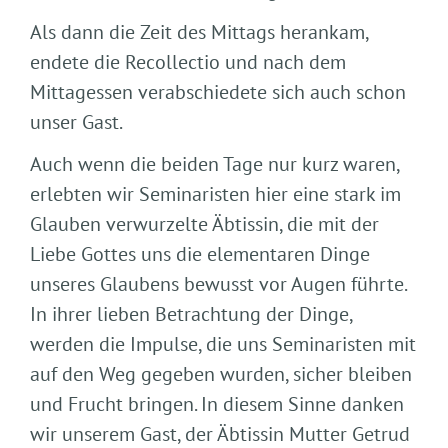
Als dann die Zeit des Mittags herankam,
endete die Recollectio und nach dem
Mittagessen verabschiedete sich auch schon
unser Gast.
Auch wenn die beiden Tage nur kurz waren,
erlebten wir Seminaristen hier eine stark im
Glauben verwurzelte Äbtissin, die mit der
Liebe Gottes uns die elementaren Dinge
unseres Glaubens bewusst vor Augen führte.
In ihrer lieben Betrachtung der Dinge,
werden die Impulse, die uns Seminaristen mit
auf den Weg gegeben wurden, sicher bleiben
und Frucht bringen. In diesem Sinne danken
wir unserem Gast, der Äbtissin Mutter Getrud