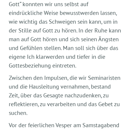
Gott“ konnten wir uns selbst auf
eindrückliche Weise bewusstwerden lassen,
wie wichtig das Schweigen sein kann, um in
der Stille auf Gott zu hören. In der Ruhe kann
man auf Gott hören und sich seinen Ängsten
und Gefühlen stellen. Man soll sich über das
eigene Ich klarwerden und tiefer in die
Gottesbeziehung eintreten.
Zwischen den Impulsen, die wir Seminaristen
und die Hausleitung vernahmen, bestand
Zeit, über das Gesagte nachzudenken, zu
reflektieren, zu verarbeiten und das Gebet zu
suchen.
Vor der feierlichen Vesper am Samstagabend