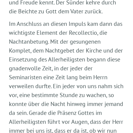
und Freude kennt. Der Sünder kehre durch
die Beichte zu Gott dem Vater zurück.
Im Anschluss an diesen Impuls kam dann das
wichtigste Element der Recollectio, die
Nachtanbetung. Mit der gesungenen
Komplet, dem Nachtgebet der Kirche und der
Einsetzung des Allerheiligsten begann diese
gnadenvolle Zeit, in der jeder der
Seminaristen eine Zeit lang beim Herrn
verweilen durfte. Ein jeder von uns nahm sich
vor, eine bestimmte Stunde zu wachen, so
konnte über die Nacht hinweg immer jemand
da sein. Gerade die Präsenz Gottes im
Allerheiligsten führt vor Augen, dass der Herr
immer bei uns ist, dass er da ist, ob wir nun