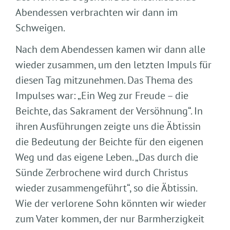
Abendessen verbrachten wir dann im
Schweigen.
Nach dem Abendessen kamen wir dann alle
wieder zusammen, um den letzten Impuls für
diesen Tag mitzunehmen. Das Thema des
Impulses war: „Ein Weg zur Freude – die
Beichte, das Sakrament der Versöhnung“. In
ihren Ausführungen zeigte uns die Äbtissin
die Bedeutung der Beichte für den eigenen
Weg und das eigene Leben. „Das durch die
Sünde Zerbrochene wird durch Christus
wieder zusammengeführt“, so die Äbtissin.
Wie der verlorene Sohn könnten wir wieder
zum Vater kommen, der nur Barmherzigkeit