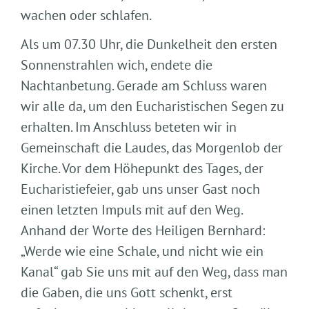
wachen oder schlafen.
Als um 07.30 Uhr, die Dunkelheit den ersten
Sonnenstrahlen wich, endete die
Nachtanbetung. Gerade am Schluss waren
wir alle da, um den Eucharistischen Segen zu
erhalten. Im Anschluss beteten wir in
Gemeinschaft die Laudes, das Morgenlob der
Kirche. Vor dem Höhepunkt des Tages, der
Eucharistiefeier, gab uns unser Gast noch
einen letzten Impuls mit auf den Weg.
Anhand der Worte des Heiligen Bernhard:
„Werde wie eine Schale, und nicht wie ein
Kanal“ gab Sie uns mit auf den Weg, dass man
die Gaben, die uns Gott schenkt, erst