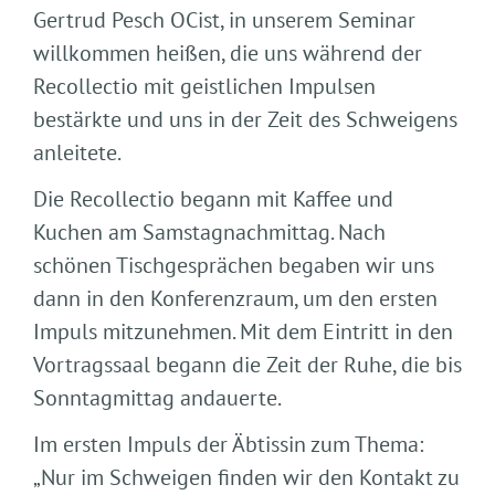
Gertrud Pesch OCist, in unserem Seminar
willkommen heißen, die uns während der
Recollectio mit geistlichen Impulsen
bestärkte und uns in der Zeit des Schweigens
anleitete.
Die Recollectio begann mit Kaffee und
Kuchen am Samstagnachmittag. Nach
schönen Tischgesprächen begaben wir uns
dann in den Konferenzraum, um den ersten
Impuls mitzunehmen. Mit dem Eintritt in den
Vortragssaal begann die Zeit der Ruhe, die bis
Sonntagmittag andauerte.
Im ersten Impuls der Äbtissin zum Thema:
„Nur im Schweigen finden wir den Kontakt zu