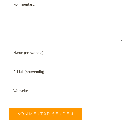
Kommentar