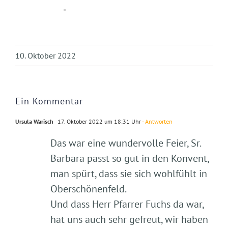
10. Oktober 2022
Ein Kommentar
Ursula Warisch
17. Oktober 2022 um 18:31 Uhr
- Antworten
Das war eine wundervolle Feier, Sr.
Barbara passt so gut in den Konvent,
man spürt, dass sie sich wohlfühlt in
Oberschönenfeld.
Und dass Herr Pfarrer Fuchs da war,
hat uns auch sehr gefreut, wir haben