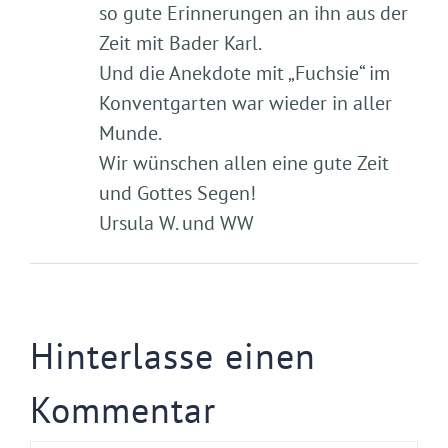
so gute Erinnerungen an ihn aus der
Zeit mit Bader Karl.
Und die Anekdote mit „Fuchsie“ im
Konventgarten war wieder in aller
Munde.
Wir wünschen allen eine gute Zeit
und Gottes Segen!
Ursula W. und WW
Hinterlasse einen
Kommentar