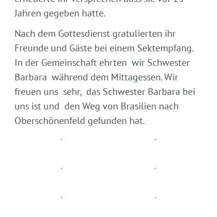
Jahren gegeben hatte.
Nach dem Gottesdienst gratulierten ihr
Freunde und Gäste bei einem Sektempfang.
In der Gemeinschaft ehrten wir Schwester
Barbara während dem Mittagessen. Wir
freuen uns sehr, das Schwester Barbara bei
uns ist und den Weg von Brasilien nach
Oberschönenfeld gefunden hat.