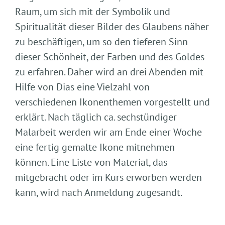
Raum, um sich mit der Symbolik und
Spiritualität dieser Bilder des Glaubens näher
zu beschäftigen, um so den tieferen Sinn
dieser Schönheit, der Farben und des Goldes
zu erfahren. Daher wird an drei Abenden mit
Hilfe von Dias eine Vielzahl von
verschiedenen Ikonenthemen vorgestellt und
erklärt. Nach täglich ca. sechstündiger
Malarbeit werden wir am Ende einer Woche
eine fertig gemalte Ikone mitnehmen
können. Eine Liste von Material, das
mitgebracht oder im Kurs erworben werden
kann, wird nach Anmeldung zugesandt.