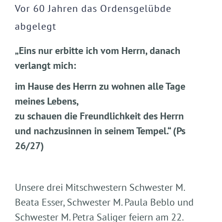
Vor 60 Jahren das Ordensgelübde
abgelegt
„Eins nur erbitte ich vom Herrn, danach
verlangt mich:
im Hause des Herrn zu wohnen alle Tage
meines Lebens,
zu schauen die Freundlichkeit des Herrn
und nachzusinnen in seinem Tempel.“ (Ps
26/27)
Unsere drei Mitschwestern Schwester M.
Beata Esser, Schwester M. Paula Beblo und
Schwester M. Petra Saliger feiern am 22.