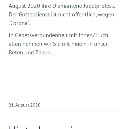
August 2020 ihre Diamantene Jubelprofess.
Der Gottesdienst ist nicht öffentlich, wegen
„Corona“.
In Gebetsverbundenheit mit Ihnen/ Euch
allen nehmen wir Sie mit hinein in unser
Beten und Feiern.
21. August 2020