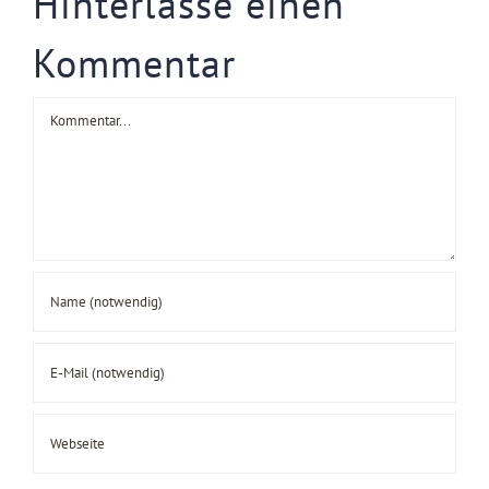
Hinterlasse einen
Kommentar
Kommentar