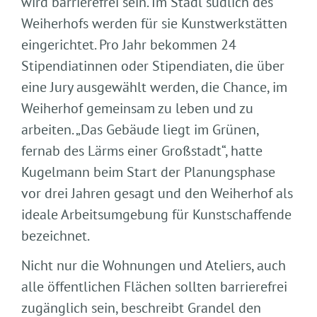
wird barrierefrei sein. Im Stadl südlich des
Weiherhofs werden für sie Kunstwerkstätten
eingerichtet. Pro Jahr bekommen 24
Stipendiatinnen oder Stipendiaten, die über
eine Jury ausgewählt werden, die Chance, im
Weiherhof gemeinsam zu leben und zu
arbeiten. „Das Gebäude liegt im Grünen,
fernab des Lärms einer Großstadt“, hatte
Kugelmann beim Start der Planungsphase
vor drei Jahren gesagt und den Weiherhof als
ideale Arbeitsumgebung für Kunstschaffende
bezeichnet.
Nicht nur die Wohnungen und Ateliers, auch
alle öffentlichen Flächen sollten barrierefrei
zugänglich sein, beschreibt Grandel den