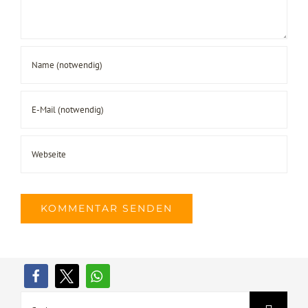
Suche