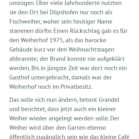
umzogen. Über viele Jahrhunderte nutzten
sie den Ort bei Döpshofen nur noch als
Fischweiher, woher sein heutiger Name
stammen dürfte. Einen Rückschlag gab es für
den Weiherhof 1975, als das barocke
Gebäude kurz vor den Weihnachtstagen
abbrannte; der Brand konnte nie aufgeklärt
werden. Bis in jüngste Zeit war dort noch ein
Gasthof untergebracht, damals war der
Weiherhof noch im Privatbesitz.
Das solle sich nun ändern, betont Grandel
und berichtet, dass jetzt auch ein kleiner
Weiher wieder angelegt werden solle. Der
Weiher wird über den Garten ebenso
öffentlich zugänglich sein wie das kleine Café