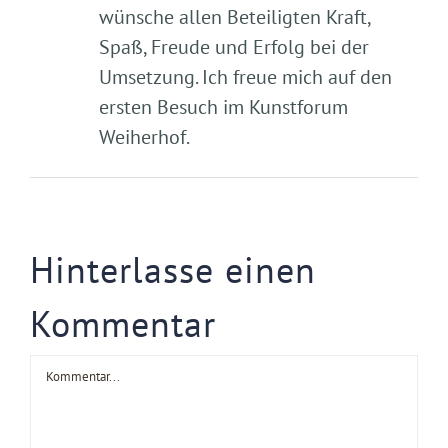
wünsche allen Beteiligten Kraft,
Spaß, Freude und Erfolg bei der
Umsetzung. Ich freue mich auf den
ersten Besuch im Kunstforum
Weiherhof.
Hinterlasse einen
Kommentar
Kommentar