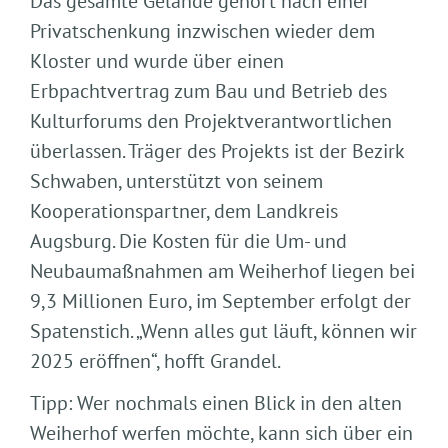
Das gesamte Gelände gehört nach einer
Privatschenkung inzwischen wieder dem
Kloster und wurde über einen
Erbpachtvertrag zum Bau und Betrieb des
Kulturforums den Projektverantwortlichen
überlassen. Träger des Projekts ist der Bezirk
Schwaben, unterstützt von seinem
Kooperationspartner, dem Landkreis
Augsburg. Die Kosten für die Um- und
Neubaumaßnahmen am Weiherhof liegen bei
9,3 Millionen Euro, im September erfolgt der
Spatenstich. „Wenn alles gut läuft, können wir
2025 eröffnen“, hofft Grandel.
Tipp: Wer nochmals einen Blick in den alten
Weiherhof werfen möchte, kann sich über ein