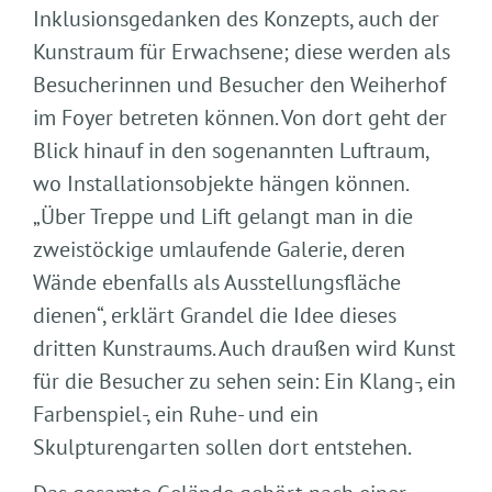
Inklusionsgedanken des Konzepts, auch der
Kunstraum für Erwachsene; diese werden als
Besucherinnen und Besucher den Weiherhof
im Foyer betreten können. Von dort geht der
Blick hinauf in den sogenannten Luftraum,
wo Installationsobjekte hängen können.
„Über Treppe und Lift gelangt man in die
zweistöckige umlaufende Galerie, deren
Wände ebenfalls als Ausstellungsfläche
dienen“, erklärt Grandel die Idee dieses
dritten Kunstraums. Auch draußen wird Kunst
für die Besucher zu sehen sein: Ein Klang-, ein
Farbenspiel-, ein Ruhe- und ein
Skulpturengarten sollen dort entstehen.