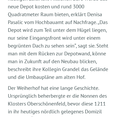
neue Depot kosten und rund 3000
Quadratmeter Raum bieten, erklärt Denisa
Pasalic vom Hochbauamt auf Nachfrage. „Das
Depot wird zum Teil unter dem Hügel liegen,
nur seine Eingangsfront wird unter einem
begrünten Dach zu sehen sein“, sagt sie. Steht
man mit dem Rücken zur Depotwand, könne
man in Zukunft auf den Neubau blicken,
beschreibt ihre Kollegin Grandel das Gelände
und die Umbaupläne am alten Hof.
Der Weiherhof hat eine lange Geschichte.
Ursprünglich beherbergte er die Nonnen des
Klosters Oberschönenfeld, bevor diese 1211
in ihr heutiges nördlich gelegenes Domizil