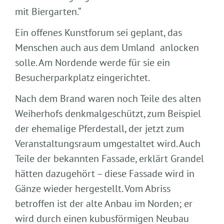
mit Biergarten.“
Ein offenes Kunstforum sei geplant, das
Menschen auch aus dem Umland anlocken
solle. Am Nordende werde für sie ein
Besucherparkplatz eingerichtet.
Nach dem Brand waren noch Teile des alten
Weiherhofs denkmalgeschützt, zum Beispiel
der ehemalige Pferdestall, der jetzt zum
Veranstaltungsraum umgestaltet wird. Auch
Teile der bekannten Fassade, erklärt Grandel
hätten dazugehört – diese Fassade wird in
Gänze wieder hergestellt. Vom Abriss
betroffen ist der alte Anbau im Norden; er
wird durch einen kubusförmigen Neubau