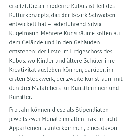
ersetzt. Dieser moderne Kubus ist Teil des
Kulturkonzepts, das der Bezirk Schwaben
entwickelt hat – federführend Silvia
Kugelmann. Mehrere Kunsträume sollen auf
dem Gelände und in den Gebäuden
entstehen: der Erste im Erdgeschoss des
Kubus, wo Kinder und ältere Schüler ihre
Kreativität ausleben können, darüber, im
ersten Stockwerk, der zweite Kunstraum mit
den drei Malateliers für Künstlerinnen und
Künstler.
Pro Jahr können diese als Stipendiaten
jeweils zwei Monate im alten Trakt in acht
Appartements unterkommen, eines davon