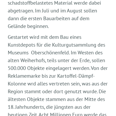
schadstoffbelastetes Material werde dabei
abgetragen. Im Juli und im August sollen
dann die ersten Bauarbeiten auf dem
Gelände beginnen.
Gestartet wird mit dem Bau eines
Kunstdepots für die Kulturgutsammlung des
Museums Oberschönenfeld. Im Westen des
alten Weiherhofs, teils unter der Erde, sollen
500.000 Objekte eingelagert werden. Von der
Reklamemarke bis zur Kartoffel-Dämpf-
Kolonne wrd alles vertreten sein, was aus der
Region stammt oder dort genutzt wurde. Die
ältesten Objekte stammen aus der Mitte des
18. Jahrhunderts, die jüngsten aus der
heutigen Zeit. Acht Millionen Euro werde das