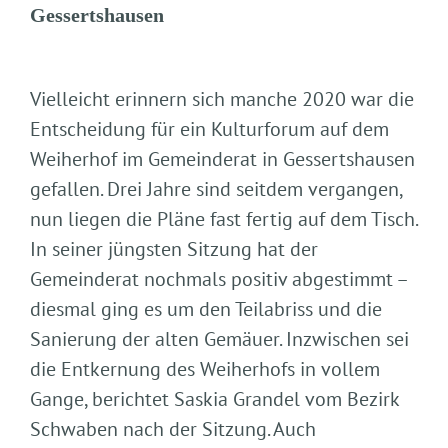
Gessertshausen
Vielleicht erinnern sich manche 2020 war die
Entscheidung für ein Kulturforum auf dem
Weiherhof im Gemeinderat in Gessertshausen
gefallen. Drei Jahre sind seitdem vergangen,
nun liegen die Pläne fast fertig auf dem Tisch.
In seiner jüngsten Sitzung hat der
Gemeinderat nochmals positiv abgestimmt –
diesmal ging es um den Teilabriss und die
Sanierung der alten Gemäuer. Inzwischen sei
die Entkernung des Weiherhofs in vollem
Gange, berichtet Saskia Grandel vom Bezirk
Schwaben nach der Sitzung. Auch