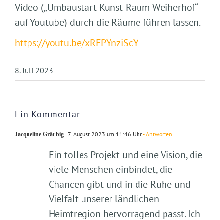
Video („Umbaustart Kunst-Raum Weiherhof“
auf Youtube) durch die Räume führen lassen.
https://youtu.be/xRFPYnziScY
8. Juli 2023
Ein Kommentar
7. August 2023 um 11:46 Uhr
- Antworten
Jacqueline Gräubig
Ein tolles Projekt und eine Vision, die
viele Menschen einbindet, die
Chancen gibt und in die Ruhe und
Vielfalt unserer ländlichen
Heimtregion hervorragend passt. Ich