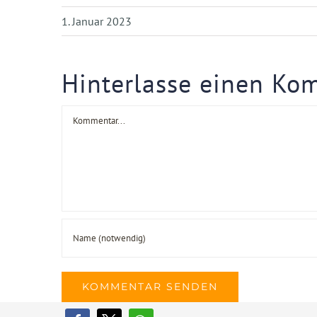
1. Januar 2023
Hinterlasse einen Ko
Kommentar