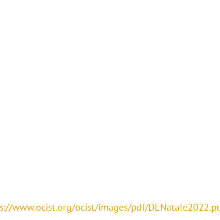
s://www.ocist.org/ocist/images/pdf/DENatale2022.p