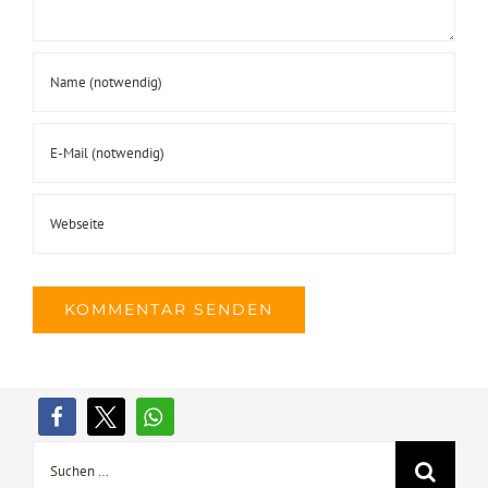
Suche