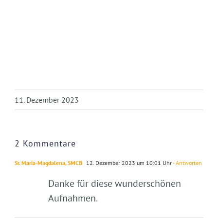
11. Dezember 2023
2 Kommentare
Sr. Maria-Magdalena, SMCB
12. Dezember 2023 um 10:01 Uhr
- Antworten
Danke für diese wunderschönen
Aufnahmen.