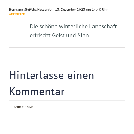
Hermann Stoffels, Hetzerath
13. Dezember 2023 um 14:40 Uhr
-
Antworten
Die schöne winterliche Landschaft,
erfrischt Geist und Sinn…..
Hinterlasse einen
Kommentar
Kommentar