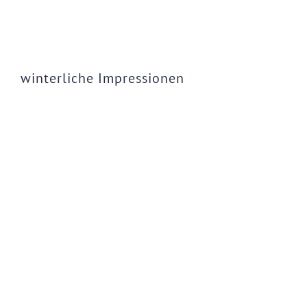
winterliche Impressionen